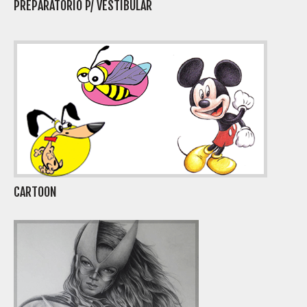
PREPARATÓRIO P/ VESTIBULAR
CARTOON