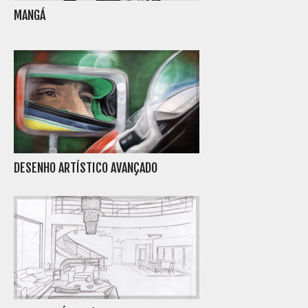
MANGÁ
DESENHO ARTÍSTICO AVANÇADO