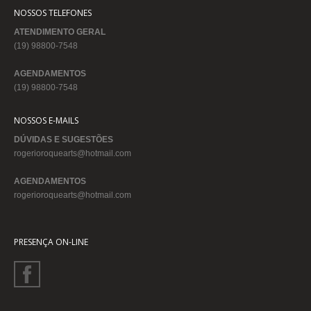
NOSSOS TELEFONES
ATENDIMENTO GERAL
(19) 98800-7548
AGENDAMENTOS
(19) 98800-7548
NOSSOS E-MAILS
DÚVIDAS E SUGESTÕES
rogerioroquearts@hotmail.com
AGENDAMENTOS
rogerioroquearts@hotmail.com
PRESENÇA ON-LINE