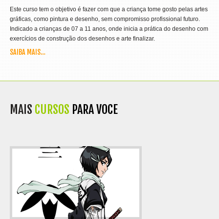
Este curso tem o objetivo é fazer com que a criança tome gosto pelas artes
gráficas, como pintura e desenho, sem compromisso profissional futuro.
Indicado a crianças de 07 a 11 anos, onde inicia a prática do desenho com
exercícios de construção dos desenhos e arte finalizar.
SAIBA MAIS…
MAIS
CURSOS
PARA VOCE