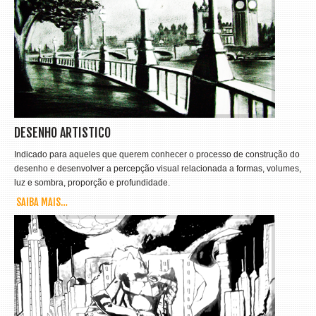
DESENHO ARTISTICO
Indicado para aqueles que querem conhecer o processo de construção do
desenho e desenvolver a percepção visual relacionada a formas, volumes,
luz e sombra, proporção e profundidade.
SAIBA MAIS…