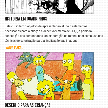
HISTORIA EM QUADRINHOS
Este curso tem o objetivo de apresentar ao aluno os elementos
necessários para a criação e desenvolvimento de H. Q., a partir da
concepção dos personagens, da elaboração de roteiro, bem como uso das
técnicas de colorização para a finalização das imagens.
SAIBA MAIS…
DESENHO PARA AS CRIANÇAS