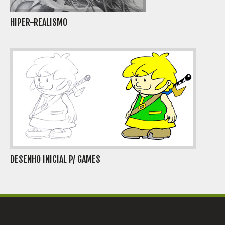
HIPER-REALISMO
DESENHO INICIAL P/ GAMES